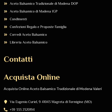
Aceto Balsamico Tradizionale di Modena DOP
Aceto Balsamico di Modena IGP
Condimenti
Confezioni Regalo e Proposte Famiglia
Corredi Aceto Balsamico
Libreria Aceto Balsamico
Contatti
Acquista Online
Acquista Online Aceto Balsamico Tradizionale di Modena Valeri
Via Eugenio Curiel, 9 41043 Magreta di Formigine (MO)
+39 333 2320194