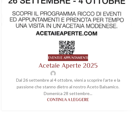
EVENTI E APPUNTAMENTI
Acetaie Aperte 2025
wp-acetaiavaleri
Dal 26 settembre al 4 ottobre, vieni a scoprire l’arte e la
passione che stanno dietro al nostro Aceto Balsamico.
Domenica 28 settembre...
CONTINUA A LEGGERE