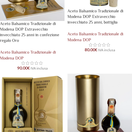
Aceto Balsamico Tradizionale di
Modena DOP Extravecchio
invecchiato 25 anni, bottiglia
Aceto Balsamico Tradizionale di
Modena DOP Extravecchio
Aceto Balsamico Tradizionale di
invecchiato 25 anni in confezione
Modena DOP
regalo Oro
80.00
€
IVA inclusa
Aceto Balsamico Tradizionale di
Modena DOP
90.00
€
IVA inclusa