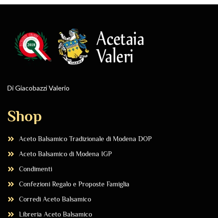
Di Giacobazzi Valerio
Shop
Aceto Balsamico Tradizionale di Modena DOP
Aceto Balsamico di Modena IGP
Condimenti
Confezioni Regalo e Proposte Famiglia
Corredi Aceto Balsamico
Libreria Aceto Balsamico