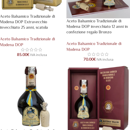
Aceto Balsamico Tradizionale di
Aceto Balsamico Tradizionale di
Modena DOP Extravecchio
Modena DOP invecchiato 12 anni in
invecchiato 25 anni, scatola
confezione regalo Bronzo
Aceto Balsamico Tradizionale di
Aceto Balsamico Tradizionale di
Modena DOP
Modena DOP
85.00
€
IVA inclusa
70.00
€
IVA inclusa