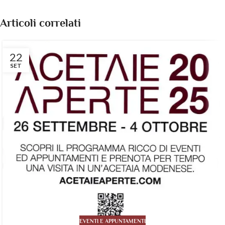
Articoli correlati
22
SET
EVENTI E APPUNTAMENTI