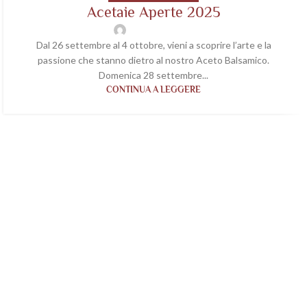
Acetaie Aperte 2025
wp-acetaiavaleri
Dal 26 settembre al 4 ottobre, vieni a scoprire l’arte e la
passione che stanno dietro al nostro Aceto Balsamico.
Domenica 28 settembre...
CONTINUA A LEGGERE