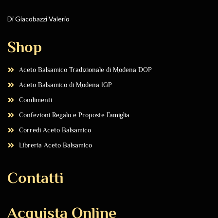
Di Giacobazzi Valerio
Shop
Aceto Balsamico Tradizionale di Modena DOP
Aceto Balsamico di Modena IGP
Condimenti
Confezioni Regalo e Proposte Famiglia
Corredi Aceto Balsamico
Libreria Aceto Balsamico
Contatti
Acquista Online