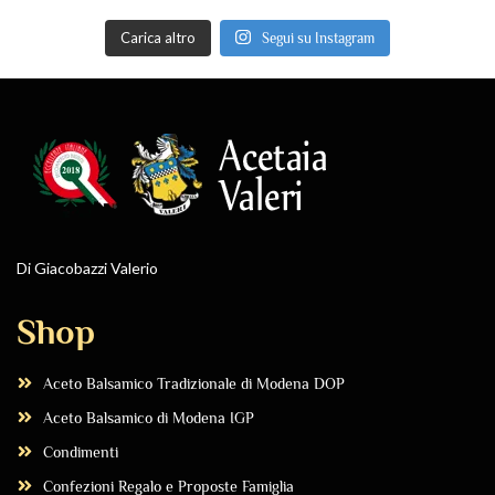
Carica altro
Segui su Instagram
Di Giacobazzi Valerio
Shop
Aceto Balsamico Tradizionale di Modena DOP
Aceto Balsamico di Modena IGP
Condimenti
Confezioni Regalo e Proposte Famiglia