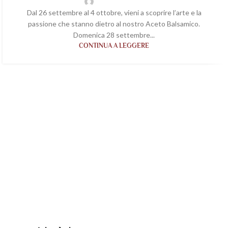
wp-acetaiavaleri
Dal 26 settembre al 4 ottobre, vieni a scoprire l’arte e la
passione che stanno dietro al nostro Aceto Balsamico.
Domenica 28 settembre...
CONTINUA A LEGGERE