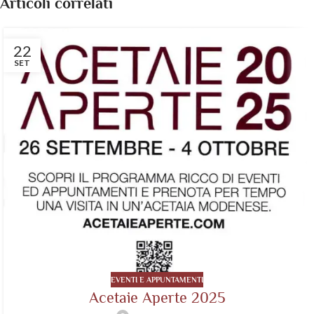
Articoli correlati
22
SET
EVENTI E APPUNTAMENTI
Acetaie Aperte 2025