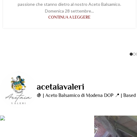
passione che stanno dietro al nostro Aceto Balsamico.
Domenica 28 settembre...
CONTINUA A LEGGERE
acetaiavaleri
🍇 | Aceto Balsamico di Modena DOP
📍 | Based