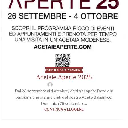
EVENTI E APPUNTAMENTI
Acetaie Aperte 2025
wp-acetaiavaleri
Dal 26 settembre al 4 ottobre, vieni a scoprire l’arte e la
passione che stanno dietro al nostro Aceto Balsamico.
Domenica 28 settembre...
CONTINUA A LEGGERE