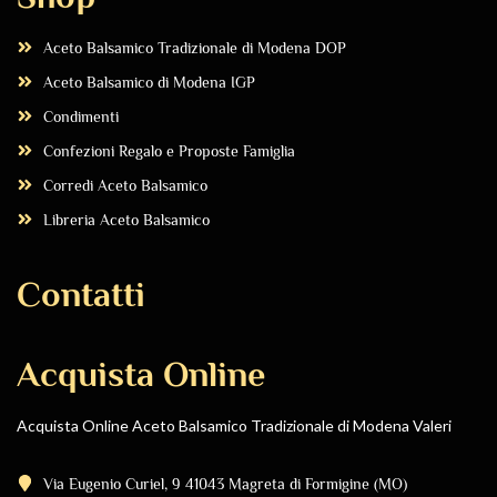
Aceto Balsamico Tradizionale di Modena DOP
Aceto Balsamico di Modena IGP
Condimenti
Confezioni Regalo e Proposte Famiglia
Corredi Aceto Balsamico
Libreria Aceto Balsamico
Contatti
Acquista Online
Acquista Online Aceto Balsamico Tradizionale di Modena Valeri
Via Eugenio Curiel, 9 41043 Magreta di Formigine (MO)