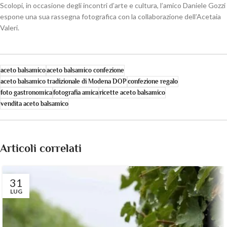
Scolopi, in occasione degli incontri d’arte e cultura, l’amico Daniele Gozzi
espone una sua rassegna fotografica con la collaborazione dell’Acetaia
Valeri.
aceto balsamico
aceto balsamico confezione
aceto balsamico tradizionale di Modena DOP
confezione regalo
foto gastronomica
fotografia amica
ricette aceto balsamico
vendita aceto balsamico
Articoli correlati
31
LUG