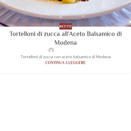
RICETTE
Tortelloni di zucca all’Aceto Balsamico di
Modena
wp-acetaiavaleri
Tortelloni di zucca con aceto balsamico di Modena
CONTINUA A LEGGERE