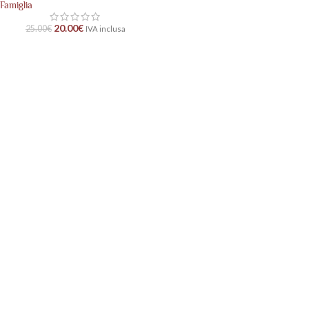
Famiglia
20.00
€
25.00
€
IVA inclusa