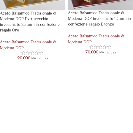
Aceto Balsamico Tradizionale di
Aceto Balsamico Tradizionale di
Modena DOP invecchiato 12 anni in
Modena DOP Extravecchio
confezione regalo Bronzo
invecchiato 25 anni in confezione
regalo Oro
Aceto Balsamico Tradizionale di
Modena DOP
Aceto Balsamico Tradizionale di
Modena DOP
70.00
€
IVA inclusa
90.00
€
IVA inclusa