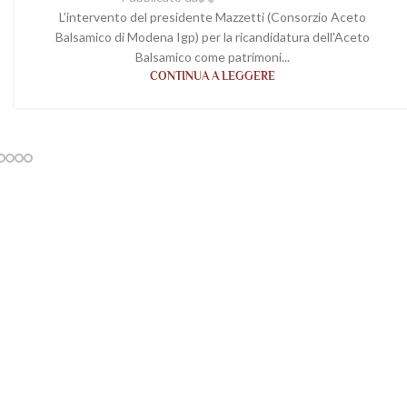
L’intervento del presidente Mazzetti (Consorzio Aceto
Balsamico di Modena Igp) per la ricandidatura dell'Aceto
Balsamico come patrimoni...
CONTINUA A LEGGERE