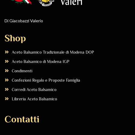
Di Giacobazzi Valerio
Shop
Aceto Balsamico Tradizionale di Modena DOP
Aceto Balsamico di Modena IGP
Condimenti
Confezioni Regalo e Proposte Famiglia
Corredi Aceto Balsamico
Libreria Aceto Balsamico
Contatti