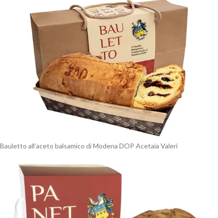
Bauletto all’aceto balsamico di Modena DOP Acetaia Valeri