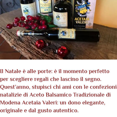
Il Natale è alle porte: è il momento perfetto
per scegliere regali che lascino il segno.
Quest’anno, stupisci chi ami con le confezioni
natalizie di Aceto Balsamico Tradizionale di
Modena Acetaia Valeri: un dono elegante,
originale e dal gusto autentico.