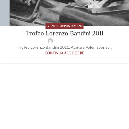
EVENTI E APPUNTAMENTI
Trofeo Lorenzo Bandini 2011
wp-acetaiavaleri
Trofeo Lorenzo Bandini 2011, Acetaia Valeri sponsor.
CONTINUA A LEGGERE